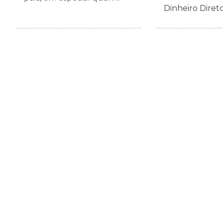
Dinheiro Direto 