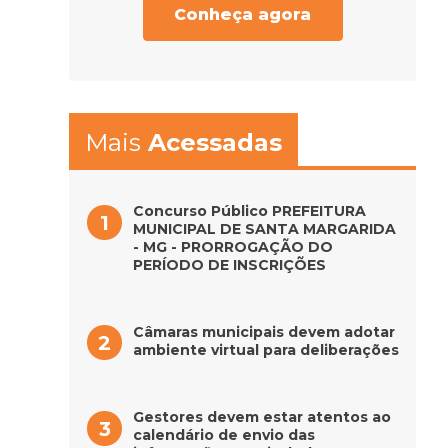
Conheça agora
Mais
Acessadas
Concurso Público PREFEITURA
MUNICIPAL DE SANTA MARGARIDA
- MG - PRORROGAÇÃO DO
PERÍODO DE INSCRIÇÕES
Câmaras municipais devem adotar
ambiente virtual para deliberações
Gestores devem estar atentos ao
calendário de envio das