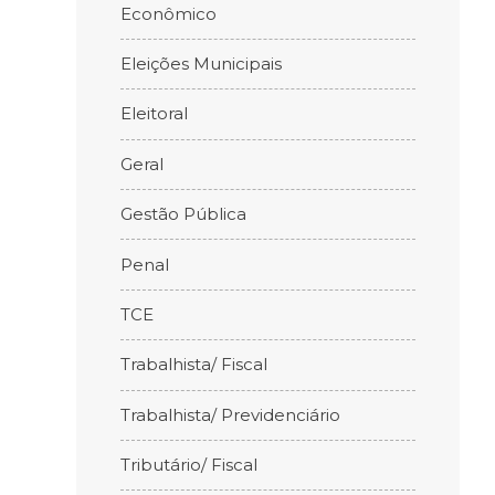
Econômico
Eleições Municipais
Eleitoral
Geral
Gestão Pública
Penal
TCE
Trabalhista/ Fiscal
Trabalhista/ Previdenciário
Tributário/ Fiscal