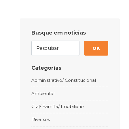
Busque em notícias
OK
Categorias
Administrativo/ Constitucional
Ambiental
Civil/ Família/ Imobiliário
Diversos