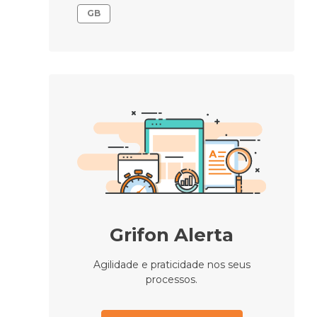
GB
Grifon Alerta
Agilidade e praticidade nos seus
processos.